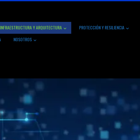
INFRAESTRUCTURA Y ARQUITECTURA
PROTECCIÓN Y RESILIENCIA
A
NOSOTROS