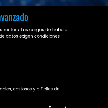
avanzado
structura. Las cargas de trabajo
de datos exigen condiciones
bles, costosos y difíciles de