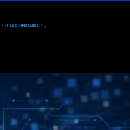
SISTEMAS EMPRESARIALES