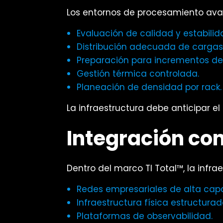
Los entornos de procesamiento ava
Evaluación de calidad y estabilid
Distribución adecuada de cargas
Preparación para incrementos d
Gestión térmica controlada.
Planeación de densidad por rack.
La infraestructura debe anticipar el
Integración con
Dentro del marco TI Total™, la infrae
Redes empresariales de alta cap
Infraestructura física estructurad
Plataformas de observabilidad.