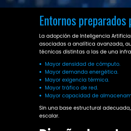
Entornos preparados 
La adopción de Inteligencia Artific
asociadas a analítica avanzada, a
técnicas distintas a las de una infra
Mayor densidad de cómputo.
Mayor demanda energética.
Mayor exigencia térmica.
Mayor tráfico de red.
Mayor capacidad de almacenami
Sin una base estructural adecuada, l
escalar.