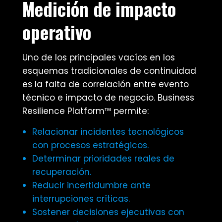
Medición de impacto
operativo
Uno de los principales vacíos en los
esquemas tradicionales de continuidad
es la falta de correlación entre evento
técnico e impacto de negocio. Business
Resilience Platform™ permite:
Relacionar incidentes tecnológicos
con procesos estratégicos.
Determinar prioridades reales de
recuperación.
Reducir incertidumbre ante
interrupciones críticas.
Sostener decisiones ejecutivas con