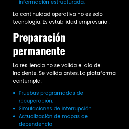
información estructurada.
La continuidad operativa no es solo
tecnología. Es estabilidad empresarial.
Preparación
permanente
La resiliencia no se valida el día del
incidente. Se valida antes. La plataforma
contempla:
Pruebas programadas de
recuperación.
Simulaciones de interrupción.
Actualización de mapas de
dependencia.