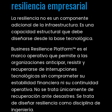
resiliencia empresarial
La resiliencia no es un componente
adicional de la infraestructura. Es una
capacidad estructural que debe
diseñarse desde la base tecnológica.
Business Resilience Platform™ es el
marco operativo que permite a las
organizaciones anticipar, resistir y
recuperarse de interrupciones
tecnológicas sin comprometer su
estabilidad financiera ni su continuidad
operativa. No se trata únicamente de
recuperación ante desastres. Se trata
de diseñar resiliencia como disciplina de
ingeniería.