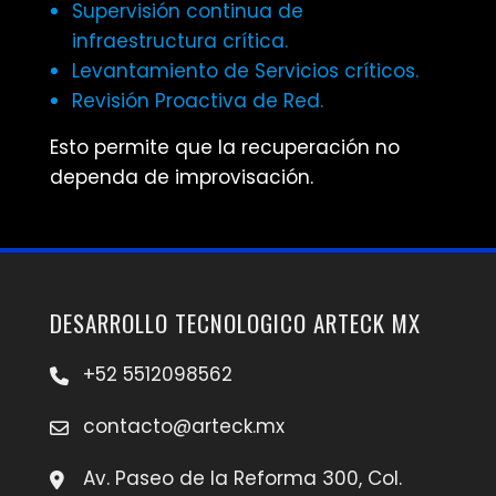
Supervisión continua de
infraestructura crítica.
Levantamiento de Servicios críticos.
Revisión Proactiva de Red.
Esto permite que la recuperación no
dependa de improvisación.
DESARROLLO TECNOLOGICO ARTECK MX
+52 5512098562
contacto@arteck.mx
Av. Paseo de la Reforma 300, Col.