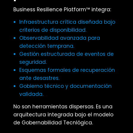
Business Resilience Platform™ integra:
Infraestructura crítica diseñada bajo
criterios de disponibilidad.
Observabilidad avanzada para
detección temprana.
Gestión estructurada de eventos de
seguridad.
Esquemas formales de recuperación
ante desastres.
Gobierno técnico y documentación
validada.
No son herramientas dispersas. Es una
arquitectura integrada bajo el modelo
de Gobernabilidad Tecnlógica.