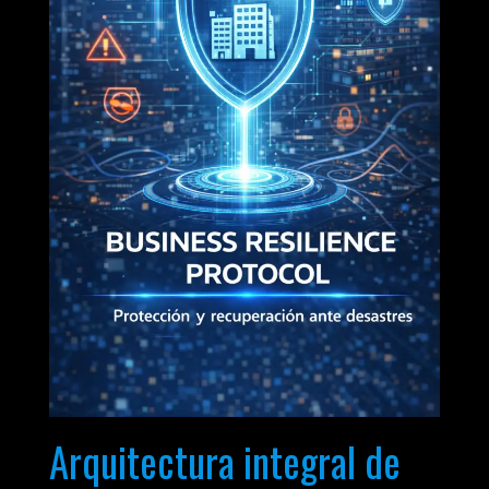
Arquitectura integral de