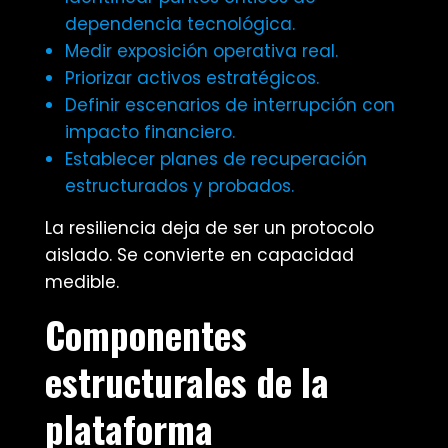
dependencia tecnológica.
Medir exposición operativa real.
Priorizar activos estratégicos.
Definir escenarios de interrupción con
impacto financiero.
Establecer planes de recuperación
estructurados y probados.
La resiliencia deja de ser un protocolo
aislado. Se convierte en capacidad
medible.
Componentes
estructurales de la
plataforma