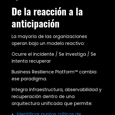
De la reacción a la
anticipación
La mayoría de las organizaciones
operan bajo un modelo reactivo:
Ocurre el incidente / Se investiga / Se
intenta recuperar
Business Resilience Platform™ cambia
ese paradigma.
Integra infraestructura, observabilidad y
recuperación dentro de una
arquitectura unificada que permite:
Identificar puntos críticos de